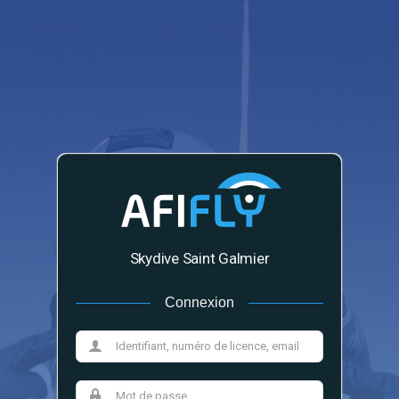
Skydive Saint Galmier
Connexion